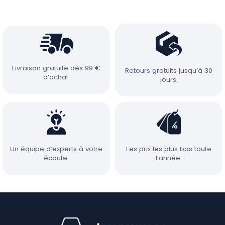
Livraison gratuite dès 99 €
Retours gratuits jusqu’à 30
d’achat.
jours.
Un équipe d’experts à votre
Les prix les plus bas toute
écoute.
l’année.