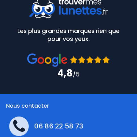
Les plus grandes marques rien que
pour vos yeux.
4,8
/5
Nous contacter
06 86 22 58 73