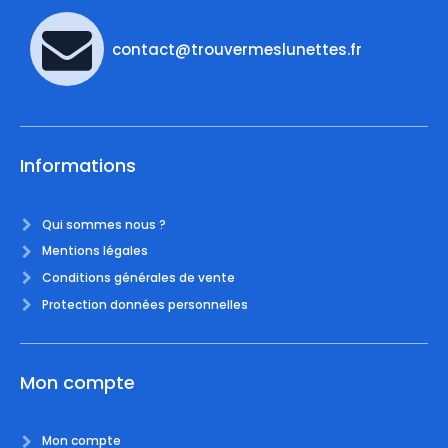
contact@trouvermeslunettes.fr
Informations
Qui sommes nous ?
Mentions légales
Conditions générales de vente
Protection données personnelles
Mon compte
Mon compte