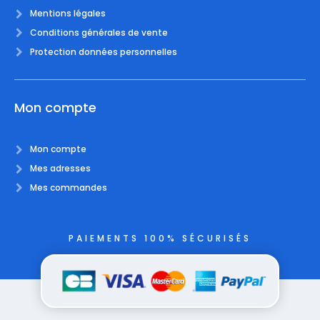
Mentions légales
Conditions générales de vente
Protection données personnelles
Mon compte
Mon compte
Mes adresses
Mes commandes
PAIEMENTS 100% SÉCURISÉS