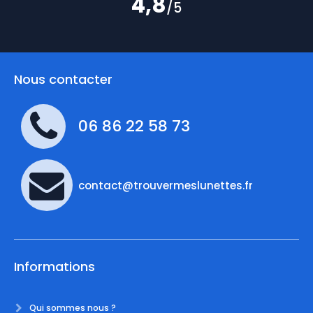
4,8
/5
Nous contacter
06 86 22 58 73
contact@trouvermeslunettes.fr
Informations
Qui sommes nous ?