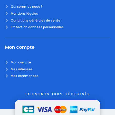
Qui sommes nous ?
Mentions légales
Conditions générales de vente
Protection données personnelles
Mon compte
Mon compte
Mes adresses
Mes commandes
PAIEMENTS 100% SÉCURISÉS