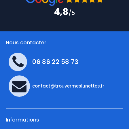
4,8
/5
Nous contacter
06 86 22 58 73
contact@trouvermeslunettes.fr
Informations