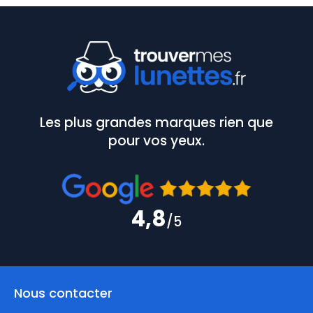
Les plus grandes marques rien que
pour vos yeux.
4,8
/5
Nous contacter