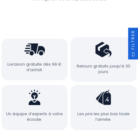
FILTRER
Livraison gratuite dès 99 €
Retours gratuits jusqu’à 30
d’achat.
jours.
Un équipe d’experts à votre
Les prix les plus bas toute
écoute.
l’année.