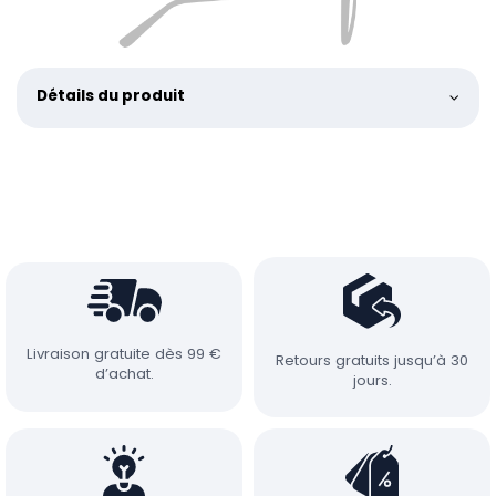
Détails du produit
Livraison gratuite dès 99 €
Retours gratuits jusqu’à 30
d’achat.
jours.