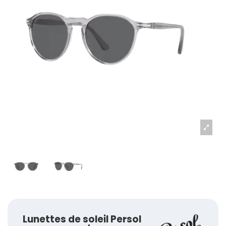
Lunettes de soleil Persol