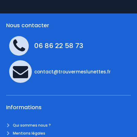
Nous contacter
06 86 22 58 73
contact@trouvermeslunettes.fr
Informations
Qui sommes nous ?
Mentions légales