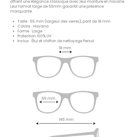
offrent une élégance classique avec leur monture en havane.
Leur format large de 55mm garantit une présence
marquante.
Taille : 55 mm (largeur des verres), pont de 18 mm
Coloris : Havana
Forme : Large
Protection 100% UV
Inclus : Étui et chiffon de nettoyage Persol
18 mm
55 mm
145 mm