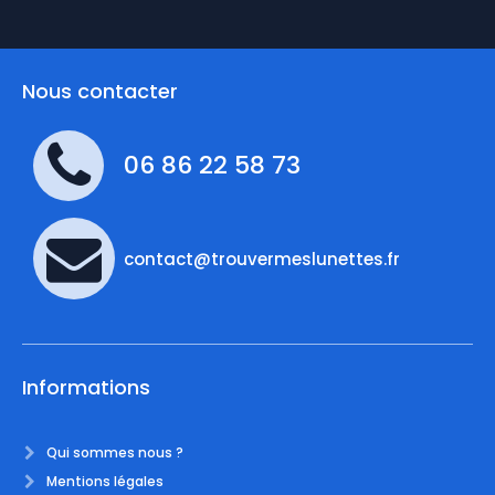
Nous contacter
06 86 22 58 73
contact@trouvermeslunettes.fr
Informations
Qui sommes nous ?
Mentions légales