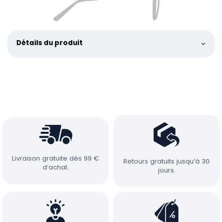
Détails du produit
Livraison gratuite dès 99 €
Retours gratuits jusqu’à 30
d’achat.
jours.