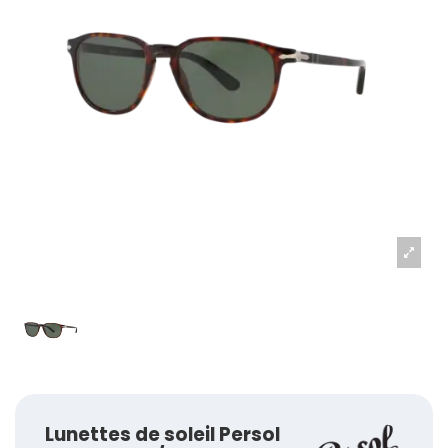
Lunettes de soleil Persol