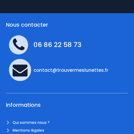
Nous contacter
06 86 22 58 73
contact@trouvermeslunettes.fr
Informations
Qui sommes nous ?
Mentions légales