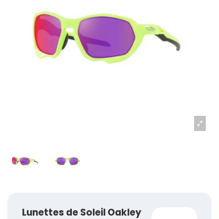
Lunettes de Soleil Oakley