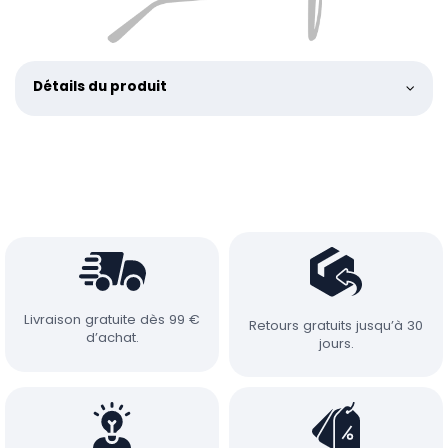
Détails du produit
Livraison gratuite dès 99 €
Retours gratuits jusqu’à 30
d’achat.
jours.