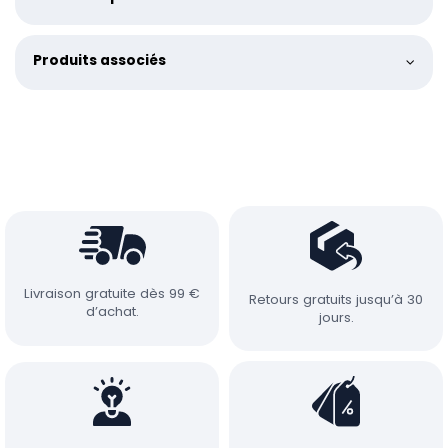
Produits associés
Livraison gratuite dès 99 €
Retours gratuits jusqu’à 30
d’achat.
jours.