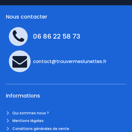
Nous contacter
06 86 22 58 73
contact@trouvermeslunettes.fr
Informations
Qui sommes nous ?
Mentions légales
Conditions générales de vente