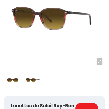
Lunettes de Soleil Ray-Ban