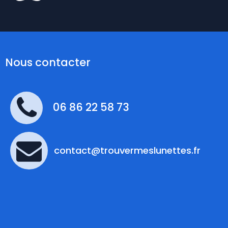
Nous contacter
06 86 22 58 73
contact@trouvermeslunettes.fr