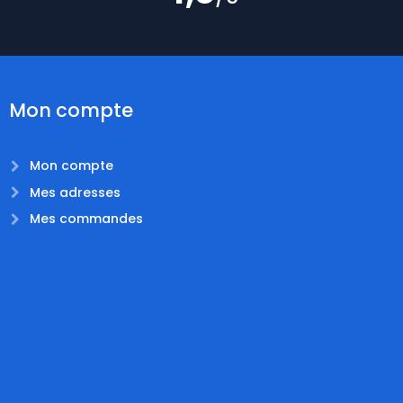
Mon compte
Mon compte
Mes adresses
Mes commandes