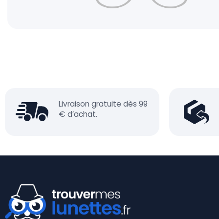
Livraison gratuite dès 99
€ d’achat.