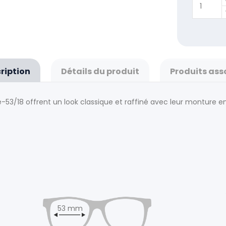
ription
Détails du produit
Produits ass
se-53/18 offrent un look classique et raffiné avec leur monture
53 mm