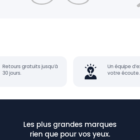
Retours gratuits jusqu’à
Un équipe d’e
30 jours.
votre écoute.
Les plus grandes marques
rien que pour vos yeux.