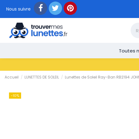
Nous suivre
Toutes n
Accueil
LUNETTES DE SOLEIL
Lunettes de Soleil Ray-Ban RB2194 JO
-10%