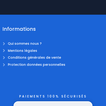
Informations
Qui sommes nous ?
Mentions légales
Conditions générales de vente
Protection données personnelles
PAIEMENTS 100% SÉCURISÉS