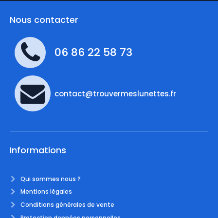
Nous contacter
06 86 22 58 73
contact@trouvermeslunettes.fr
Informations
Qui sommes nous ?
Mentions légales
Conditions générales de vente
Protection données personnelles