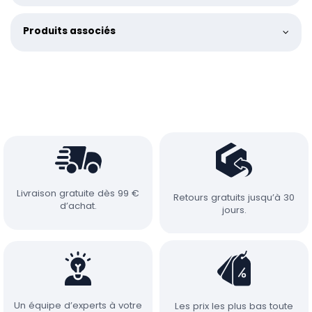
Produits associés
Livraison gratuite dès 99 €
Retours gratuits jusqu’à 30
d’achat.
jours.
Un équipe d’experts à votre
Les prix les plus bas toute