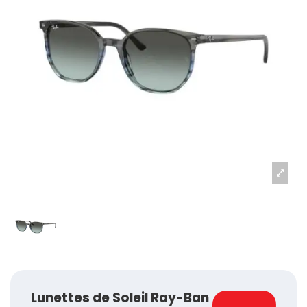
Lunettes de Soleil Ray-Ban