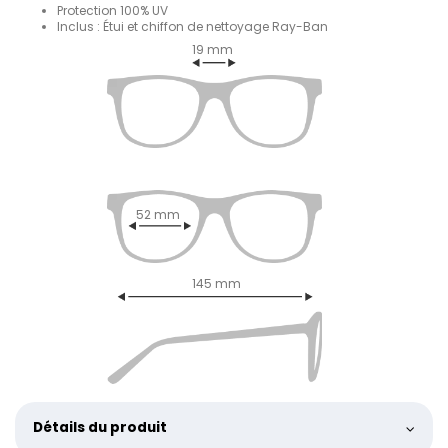
Protection 100% UV
Inclus : Étui et chiffon de nettoyage Ray-Ban
19 mm
52 mm
145 mm
Détails du produit