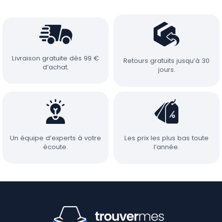
Livraison gratuite dès 99 €
Retours gratuits jusqu’à 30
d’achat.
jours.
Un équipe d’experts à votre
Les prix les plus bas toute
écoute.
l’année.