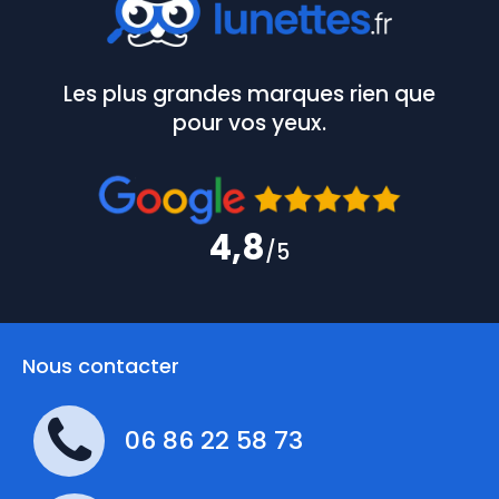
Les plus grandes marques rien que
pour vos yeux.
4,8
/5
Nous contacter
06 86 22 58 73