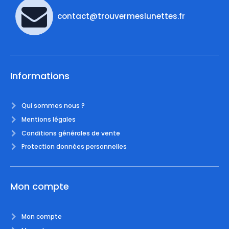
contact@trouvermeslunettes.fr
Informations
Qui sommes nous ?
Mentions légales
Conditions générales de vente
Protection données personnelles
Mon compte
Mon compte