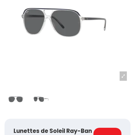
Lunettes de Soleil Ray-Ban