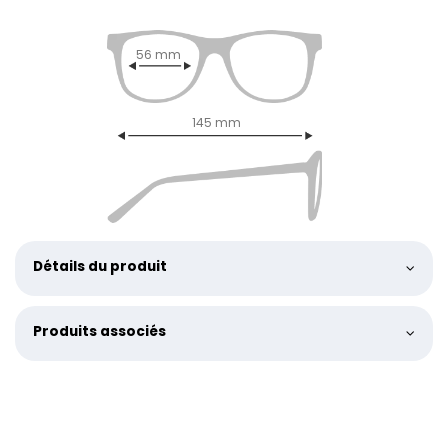
56 mm
145 mm
Détails du produit
Produits associés