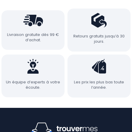
Livraison gratuite dès 99 €
Retours gratuits jusqu’à 30
d’achat.
jours.
Un équipe d’experts à votre
Les prix les plus bas toute
écoute.
l’année.