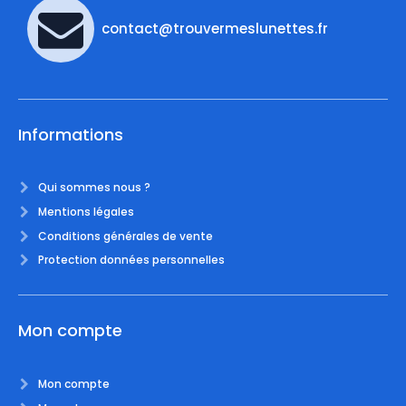
contact@trouvermeslunettes.fr
Informations
Qui sommes nous ?
Mentions légales
Conditions générales de vente
Protection données personnelles
Mon compte
Mon compte