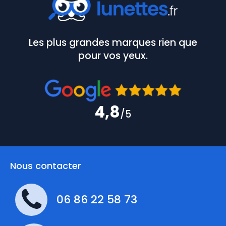
Les plus grandes marques rien que
pour vos yeux.
4,8
/5
Nous contacter
06 86 22 58 73