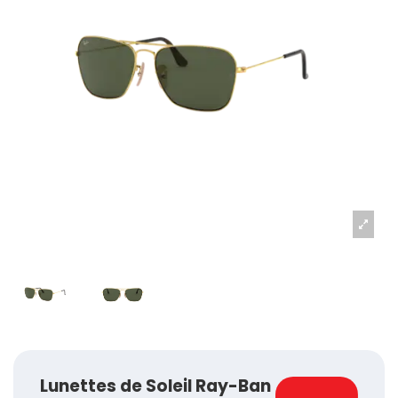
Lunettes de Soleil Ray-Ban