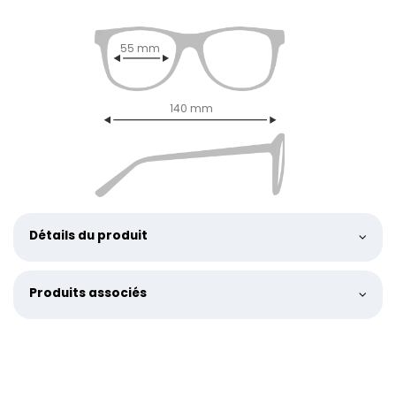
55 mm
140 mm
Détails du produit
Produits associés