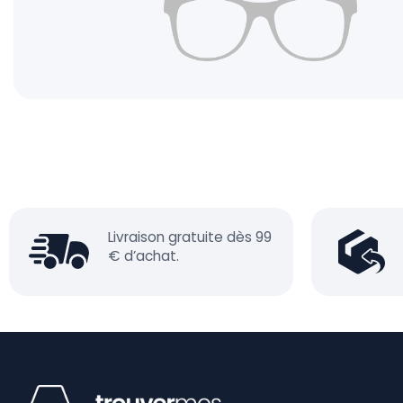
Livraison gratuite dès 99
€ d’achat.