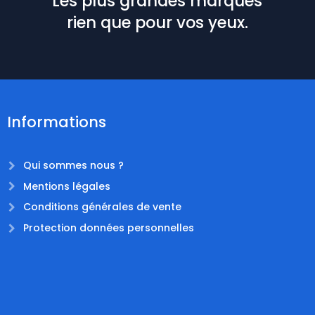
Les plus grandes marques
rien que pour vos yeux.
Informations
Qui sommes nous ?
Mentions légales
Conditions générales de vente
Protection données personnelles