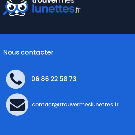
Nous contacter
06 86 22 58 73
contact@trouvermeslunettes.fr