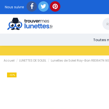
Nous suivre
Toutes n
Accueil
LUNETTES DE SOLEIL
Lunettes de Soleil Ray-Ban RB3647N 
-10%