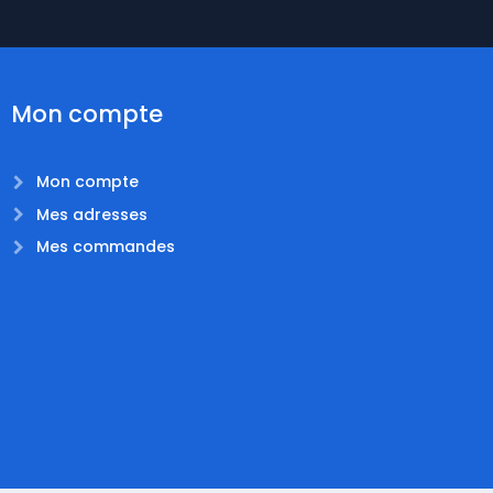
Mon compte
Mon compte
Mes adresses
Mes commandes