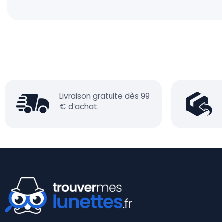
Livraison gratuite dès 99
€ d’achat.