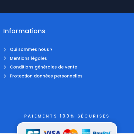
Informations
Qui sommes nous ?
Mentions légales
Conditions générales de vente
Protection données personnelles
PAIEMENTS 100% SÉCURISÉS