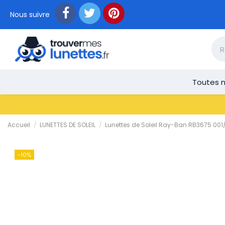
Nous suivre
Toutes n
Accueil
LUNETTES DE SOLEIL
Lunettes de Soleil Ray-Ban RB3675 001
-10%