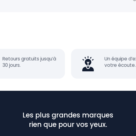
Retours gratuits jusqu’à
Un équipe d’e
30 jours.
votre écoute.
Les plus grandes marques
rien que pour vos yeux.