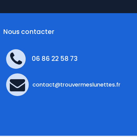
Nous contacter
06 86 22 58 73
contact@trouvermeslunettes.fr