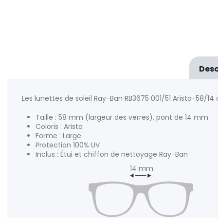
Desc
Les lunettes de soleil Ray-Ban RB3675 001/51 Arista-58/14
Taille : 58 mm (largeur des verres), pont de 14 mm
Coloris : Arista
Forme : Large
Protection 100% UV
Inclus : Étui et chiffon de nettoyage Ray-Ban
14 mm