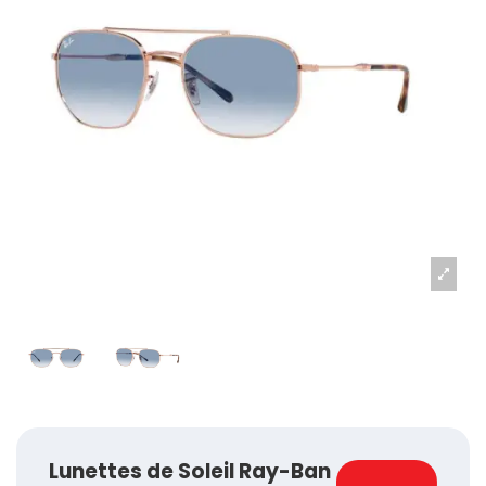
Lunettes de Soleil Ray-Ban