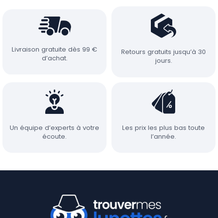
Livraison gratuite dès 99 €
Retours gratuits jusqu’à 30
d’achat.
jours.
Un équipe d’experts à votre
Les prix les plus bas toute
écoute.
l’année.