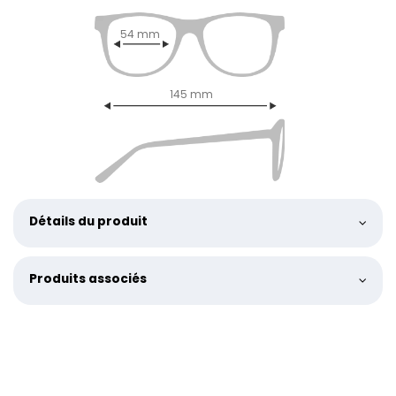
54 mm
145 mm
Détails du produit
Produits associés