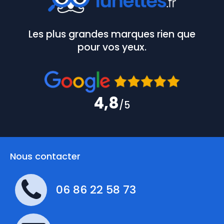
Les plus grandes marques rien que
pour vos yeux.
4,8
/5
Nous contacter
06 86 22 58 73