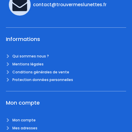
contact@trouvermeslunettes.fr
Informations
Qui sommes nous ?
Mentions légales
Conditions générales de vente
Protection données personnelles
Mon compte
Mon compte
Mes adresses