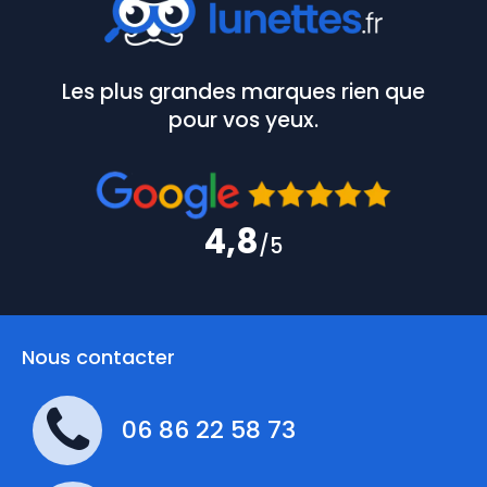
Les plus grandes marques rien que
pour vos yeux.
4,8
/5
Nous contacter
06 86 22 58 73