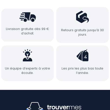
Livraison gratuite dès 99 €
Retours gratuits jusqu’à 30
d’achat.
jours.
Un équipe d’experts à votre
Les prix les plus bas toute
écoute.
l’année.