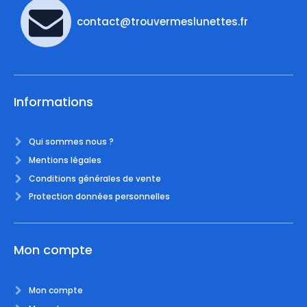
contact@trouvermeslunettes.fr
Informations
Qui sommes nous ?
Mentions légales
Conditions générales de vente
Protection données personnelles
Mon compte
Mon compte