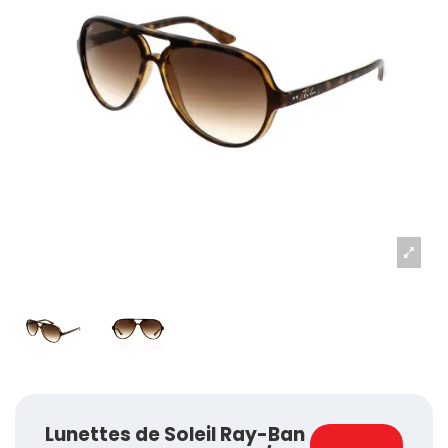
Lunettes de Soleil Ray-Ban