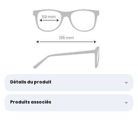
59 mm
135 mm
Détails du produit
Produits associés