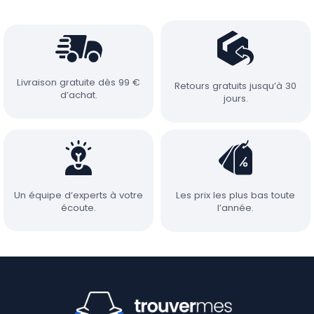
Livraison gratuite dès 99 €
Retours gratuits jusqu’à 30
d’achat.
jours.
Un équipe d’experts à votre
Les prix les plus bas toute
écoute.
l’année.