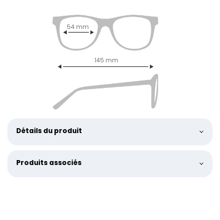
54 mm
145 mm
Détails du produit
Produits associés