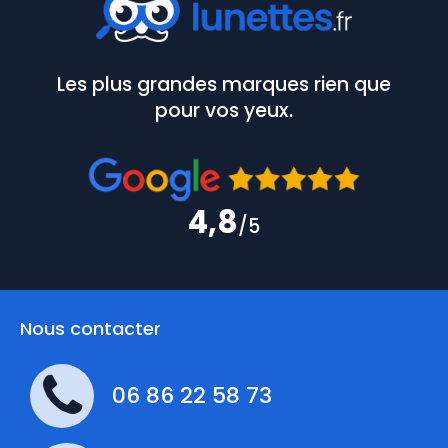
Les plus grandes marques rien que
pour vos yeux.
4,8
/5
Nous contacter
06 86 22 58 73