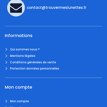
contact@trouvermeslunettes.fr
Informations
Qui sommes nous ?
Mentions légales
Conditions générales de vente
Protection données personnelles
Mon compte
Mon compte