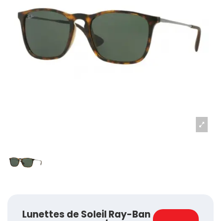
Lunettes de Soleil Ray-Ban