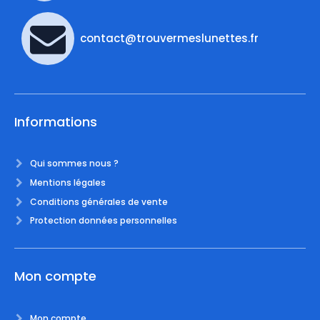
contact@trouvermeslunettes.fr
Informations
Qui sommes nous ?
Mentions légales
Conditions générales de vente
Protection données personnelles
Mon compte
Mon compte