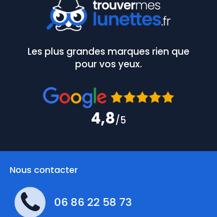
Les plus grandes marques rien que
pour vos yeux.
4,8
/5
Nous contacter
06 86 22 58 73