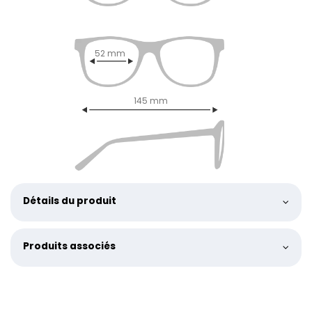
52 mm
145 mm
Détails du produit
Produits associés