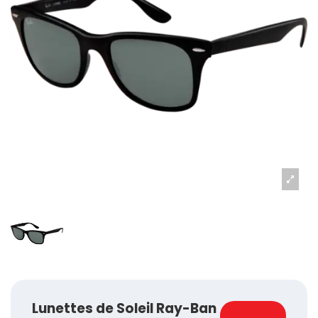
Lunettes de Soleil Ray-Ban