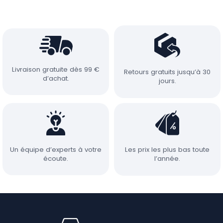
Livraison gratuite dès 99 €
Retours gratuits jusqu’à 30
d’achat.
jours.
Un équipe d’experts à votre
Les prix les plus bas toute
écoute.
l’année.