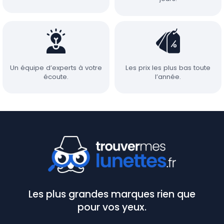
Un équipe d’experts à votre
Les prix les plus bas toute
écoute.
l’année.
Les plus grandes marques rien que
pour vos yeux.