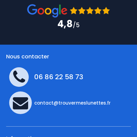
4,8
/5
Nous contacter
06 86 22 58 73
contact@trouvermeslunettes.fr