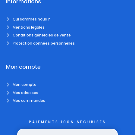
Informations
Qui sommes nous ?
Mentions légales
Conditions générales de vente
Protection données personnelles
Mon compte
Mon compte
Mes adresses
Mes commandes
PAIEMENTS 100% SÉCURISÉS