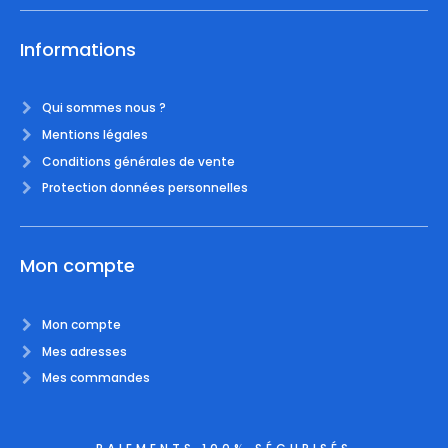
Informations
Qui sommes nous ?
Mentions légales
Conditions générales de vente
Protection données personnelles
Mon compte
Mon compte
Mes adresses
Mes commandes