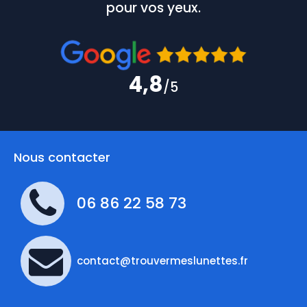
pour vos yeux.
4,8
/5
Nous contacter
06 86 22 58 73
contact@trouvermeslunettes.fr