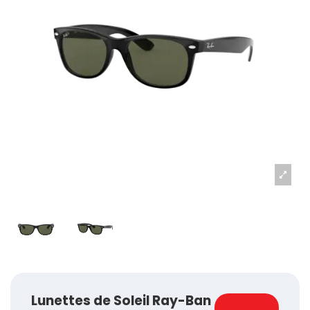
Lunettes de Soleil Ray-Ban