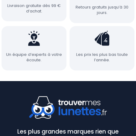
Livraison gratuite dès 99 €
Retours gratuits jusqu’à 30
d’achat.
jours.
Un équipe d’experts à votre
Les prix les plus bas toute
écoute.
l’année.
Les plus grandes marques rien que