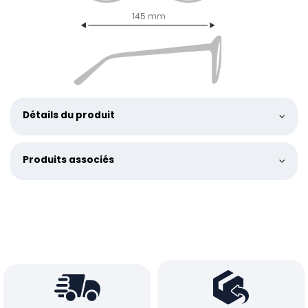
145 mm
Détails du produit
Produits associés