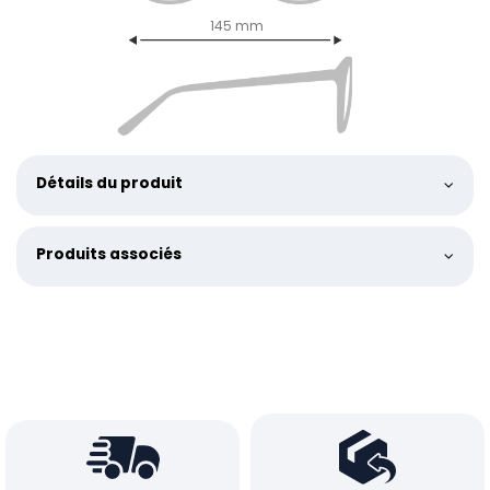
145 mm
Détails du produit
Produits associés