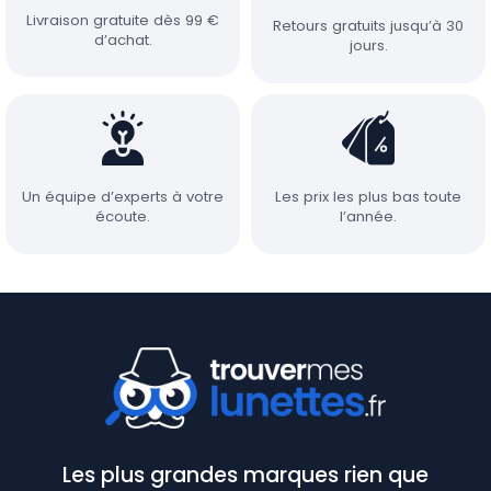
Livraison gratuite dès 99 €
Retours gratuits jusqu’à 30
d’achat.
jours.
Un équipe d’experts à votre
Les prix les plus bas toute
écoute.
l’année.
Les plus grandes marques rien que