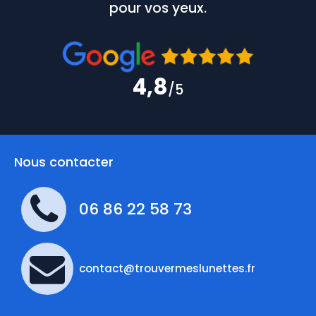
pour vos yeux.
4,8
/5
Nous contacter
06 86 22 58 73
contact@trouvermeslunettes.fr