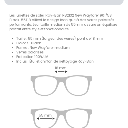
Les lunettes de soleil Ray-Ban RB2132 New Wayfarer 901/58
Black-55/18 allient le design iconique à des verres polarisés
performants. Leur taille medium de 55mm assure un équilibre
parfait entre style et fonctionnalité.
Taille : 55 mm (largeur des verres), pont de 18 mm
Coloris : Black
Forme : New Wayfarer medium
Verres polarisés
Protection 100% UV
Inclus : Étui et chiffon de nettoyage Ray-Ban
18 mm
55 mm