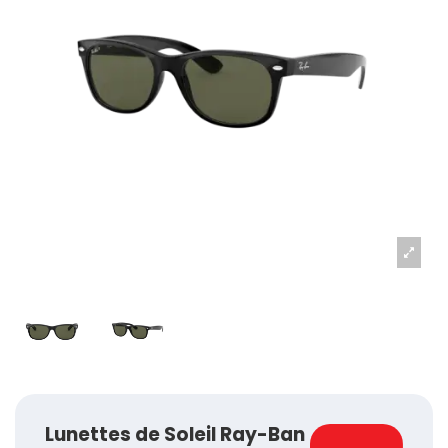
Lunettes de Soleil Ray-Ban