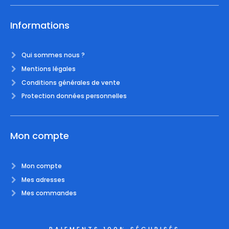
Informations
Qui sommes nous ?
Mentions légales
Conditions générales de vente
Protection données personnelles
Mon compte
Mon compte
Mes adresses
Mes commandes