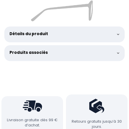
Détails du produit
Produits associés
Livraison gratuite dès 99 €
Retours gratuits jusqu’à 30
d’achat.
jours.