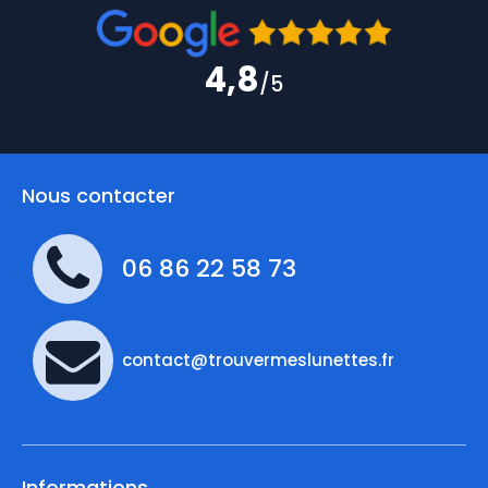
4,8
/5
Nous contacter
06 86 22 58 73
contact@trouvermeslunettes.fr
Informations