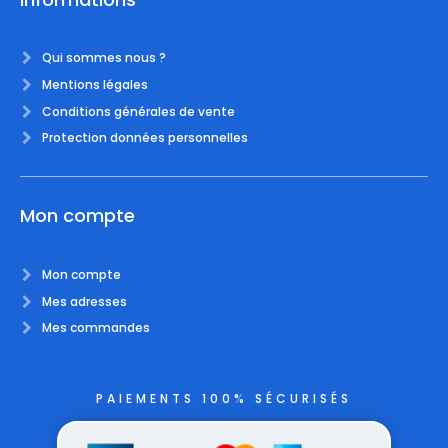
Qui sommes nous ?
Mentions légales
Conditions générales de vente
Protection données personnelles
Mon compte
Mon compte
Mes adresses
Mes commandes
PAIEMENTS 100% SÉCURISÉS