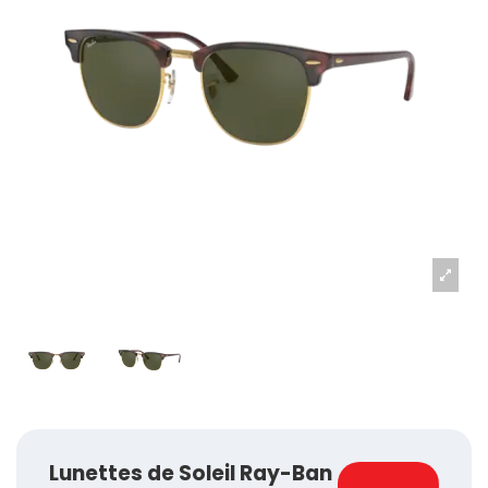
Lunettes de Soleil Ray-Ban