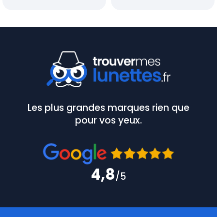
Les plus grandes marques rien que
pour vos yeux.
4,8
/5