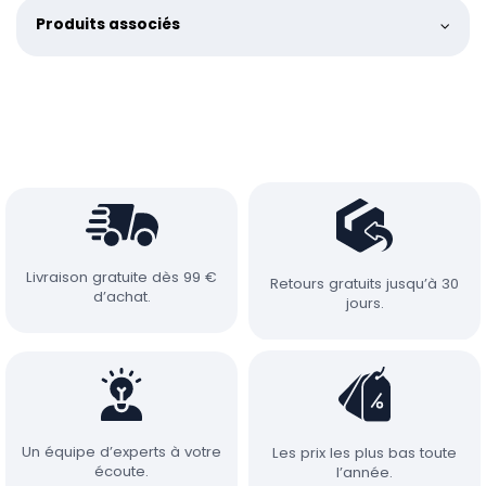
Produits associés
Livraison gratuite dès 99 €
Retours gratuits jusqu’à 30
d’achat.
jours.
Un équipe d’experts à votre
Les prix les plus bas toute
écoute.
l’année.