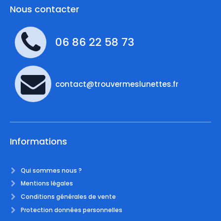
Nous contacter
06 86 22 58 73
contact@trouvermeslunettes.fr
Informations
Qui sommes nous ?
Mentions légales
Conditions générales de vente
Protection données personnelles