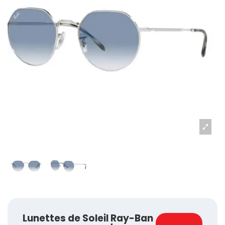
Lunettes de Soleil Ray-Ban