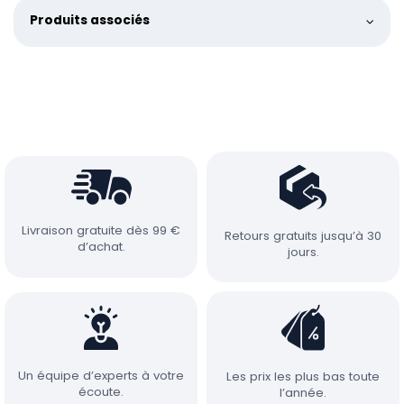
Produits associés
Livraison gratuite dès 99 €
Retours gratuits jusqu’à 30
d’achat.
jours.
Un équipe d’experts à votre
Les prix les plus bas toute
écoute.
l’année.