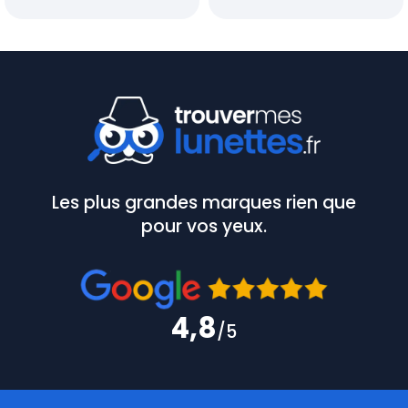
Les plus grandes marques rien que
pour vos yeux.
4,8
/5