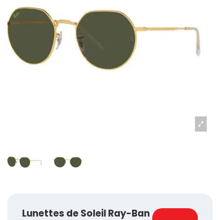
Lunettes de Soleil Ray-Ban