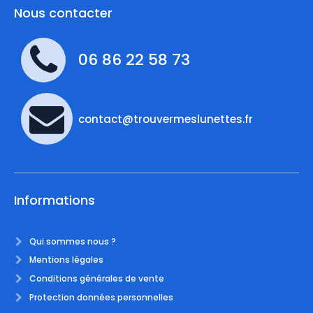
Nous contacter
06 86 22 58 73
contact@trouvermeslunettes.fr
Informations
Qui sommes nous ?
Mentions légales
Conditions générales de vente
Protection données personnelles