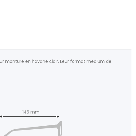
 leur monture en havane clair. Leur format medium de
145 mm