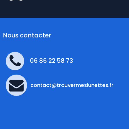
Nous contacter
06 86 22 58 73
contact@trouvermeslunettes.fr