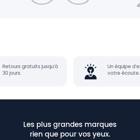
Retours gratuits jusqu’à
Un équipe d’e
30 jours.
votre écoute.
Les plus grandes marques
rien que pour vos yeux.