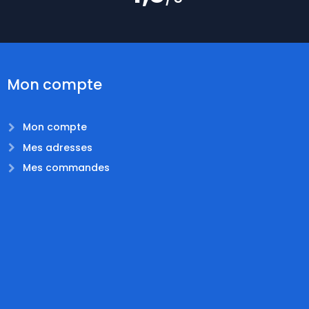
Mon compte
Mon compte
Mes adresses
Mes commandes