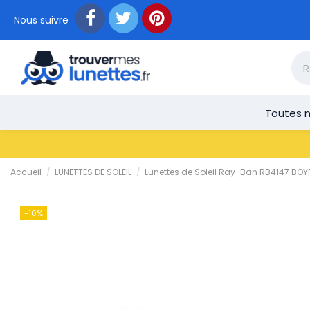
Nous suivre
Toutes n
Accueil
LUNETTES DE SOLEIL
Lunettes de Soleil Ray-Ban RB4147 BOY
-10%