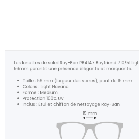
Les lunettes de soleil Ray-Ban RB4147 Boyfriend 710/51 L
56mm garantit une présence élégante et marquante.
Taille : 56 mm (largeur des verres), pont de 15 mm
Coloris : Light Havana
Forme : Medium
Protection 100% UV
Inclus : Étui et chiffon de nettoyage Ray-Ban
15 mm