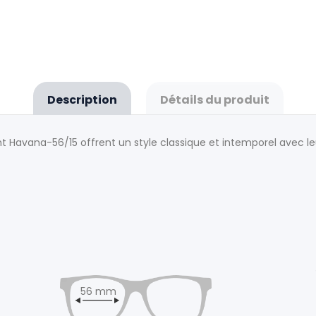
Description
Détails du produit
ight Havana-56/15 offrent un style classique et intemporel avec
56 mm