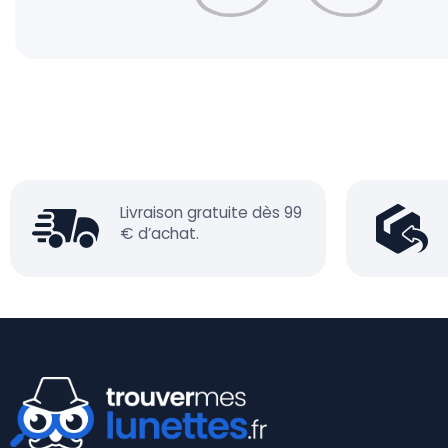
Livraison gratuite dès 99
€ d’achat.