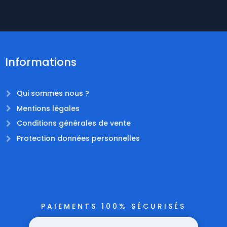
Informations
Qui sommes nous ?
Mentions légales
Conditions générales de vente
Protection données personnelles
PAIEMENTS 100% SÉCURISÉS