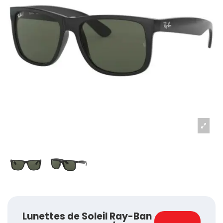
Lunettes de Soleil Ray-Ban