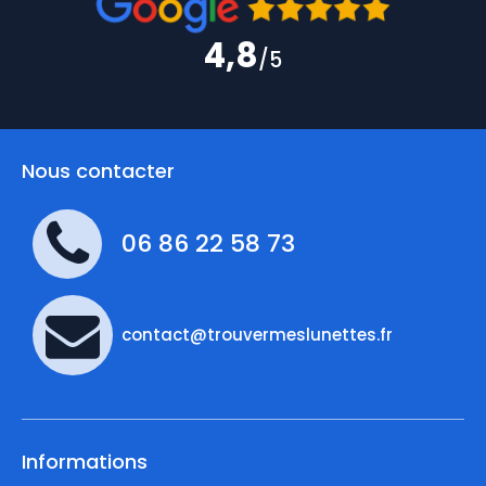
4,8
/5
Nous contacter
06 86 22 58 73
contact@trouvermeslunettes.fr
Informations