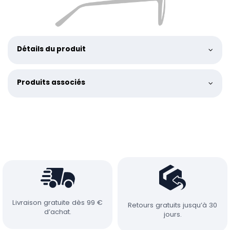
Détails du produit
Produits associés
Livraison gratuite dès 99 €
Retours gratuits jusqu’à 30
d’achat.
jours.