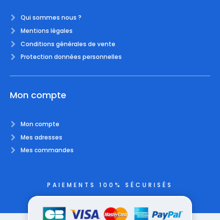
Qui sommes nous ?
Mentions légales
Conditions générales de vente
Protection données personnelles
Mon compte
Mon compte
Mes adresses
Mes commandes
PAIEMENTS 100% SÉCURISÉS