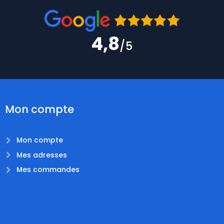
4,8
/5
Mon compte
Mon compte
Mes adresses
Mes commandes