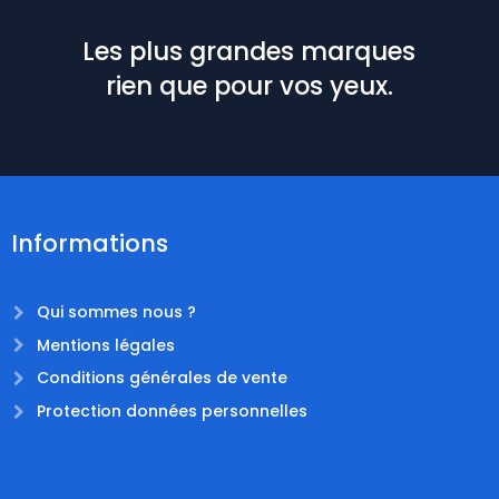
Les plus grandes marques
rien que pour vos yeux.
Informations
Qui sommes nous ?
Mentions légales
Conditions générales de vente
Protection données personnelles