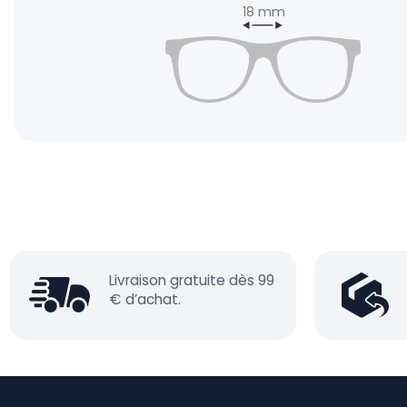
18 mm
Livraison gratuite dès 99
€ d’achat.