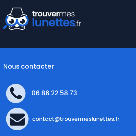
Nous contacter
06 86 22 58 73
contact@trouvermeslunettes.fr