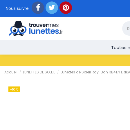
Nous suivre
Toutes n
Accueil
LUNETTES DE SOLEIL
Lunettes de Soleil Ray-Ban RB4171 ERI
-10%