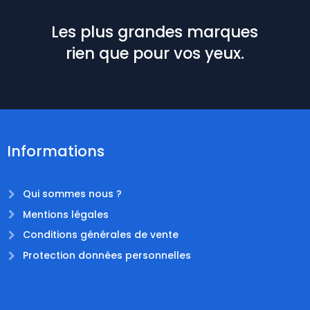
Les plus grandes marques
rien que pour vos yeux.
Informations
Qui sommes nous ?
Mentions légales
Conditions générales de vente
Protection données personnelles