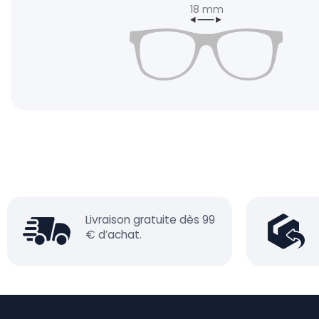
18 mm
Livraison gratuite dès 99
€ d’achat.