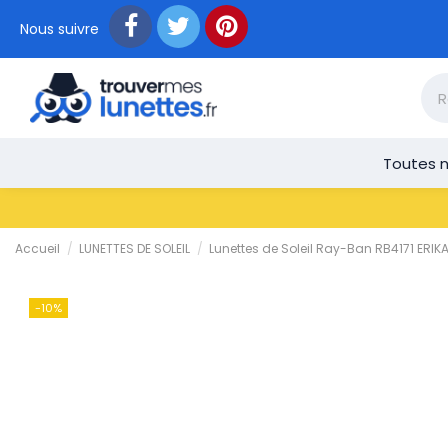
Nous suivre
Toutes n
Accueil
LUNETTES DE SOLEIL
Lunettes de Soleil Ray-Ban RB4171 ERI
-10%