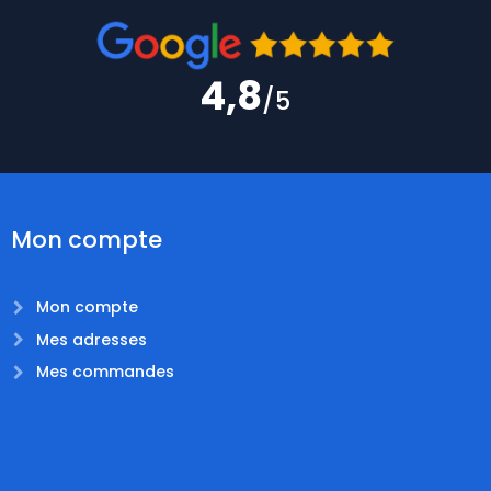
4,8
/5
Mon compte
Mon compte
Mes adresses
Mes commandes