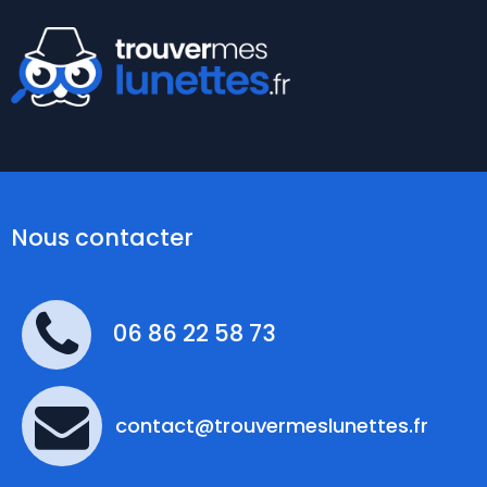
Nous contacter
06 86 22 58 73
contact@trouvermeslunettes.fr