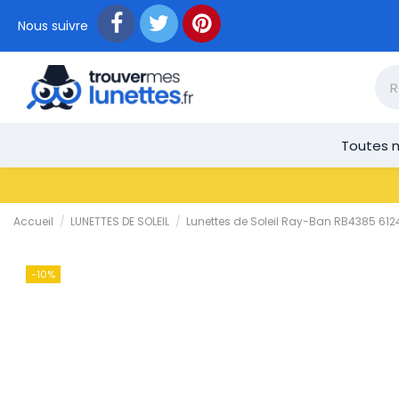
Nous suivre
Toutes n
Accueil
LUNETTES DE SOLEIL
Lunettes de Soleil Ray-Ban RB4385 6
-10%