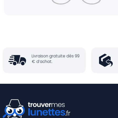
Livraison gratuite dès 99
€ d’achat.