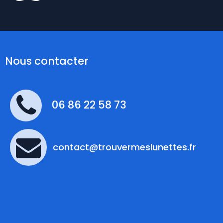
Nous contacter
06 86 22 58 73
contact@trouvermeslunettes.fr