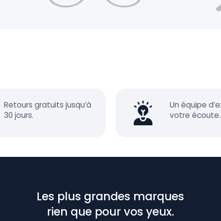
Retours gratuits jusqu’à
Un équipe d’e
30 jours.
votre écoute.
Les plus grandes marques
rien que pour vos yeux.