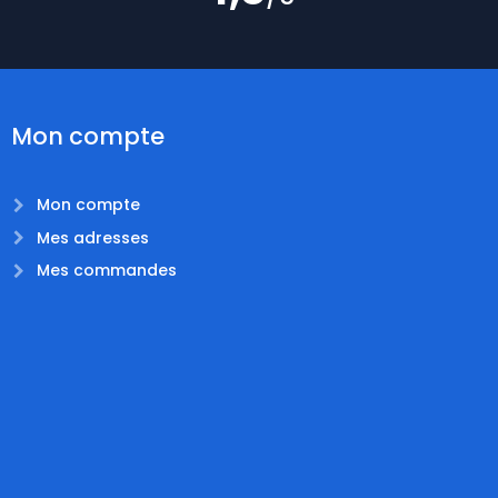
Mon compte
Mon compte
Mes adresses
Mes commandes