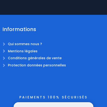
Informations
Qui sommes nous ?
Mentions légales
Conditions générales de vente
Protection données personnelles
PAIEMENTS 100% SÉCURISÉS