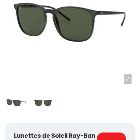
Lunettes de Soleil Ray-Ban