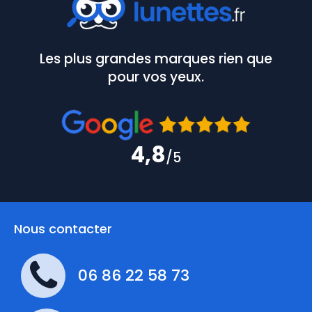
Les plus grandes marques rien que
pour vos yeux.
4,8
/5
Nous contacter
06 86 22 58 73