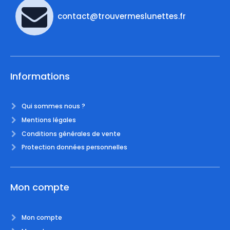
contact@trouvermeslunettes.fr
Informations
Qui sommes nous ?
Mentions légales
Conditions générales de vente
Protection données personnelles
Mon compte
Mon compte