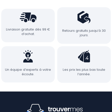
Livraison gratuite dès 99 €
Retours gratuits jusqu’à 30
d’achat.
jours.
Un équipe d’experts à votre
Les prix les plus bas toute
écoute.
l’année.