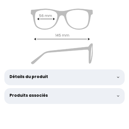
56 mm
145 mm
Détails du produit
Produits associés