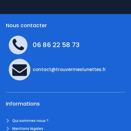
Nous contacter
06 86 22 58 73
contact@trouvermeslunettes.fr
Informations
Qui sommes nous ?
Mentions légales