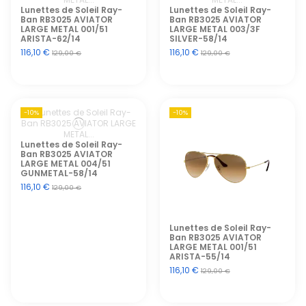
Lunettes de Soleil Ray-
Lunettes de Soleil Ray-
Ban RB3025 AVIATOR
Ban RB3025 AVIATOR
LARGE METAL 001/51
LARGE METAL 003/3F
ARISTA-62/14
SILVER-58/14
116,10 €
116,10 €
129,00 €
129,00 €
-10%
-10%
Lunettes de Soleil Ray-
Ban RB3025 AVIATOR
LARGE METAL 004/51
GUNMETAL-58/14
116,10 €
129,00 €
Lunettes de Soleil Ray-
Ban RB3025 AVIATOR
LARGE METAL 001/51
ARISTA-55/14
116,10 €
129,00 €