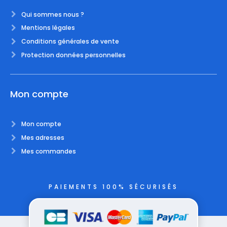
Qui sommes nous ?
Mentions légales
Conditions générales de vente
Protection données personnelles
Mon compte
Mon compte
Mes adresses
Mes commandes
PAIEMENTS 100% SÉCURISÉS