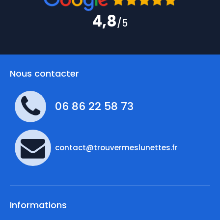
4,8
/5
Nous contacter
06 86 22 58 73
contact@trouvermeslunettes.fr
Informations