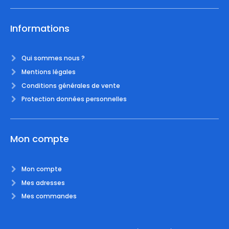
Informations
Qui sommes nous ?
Mentions légales
Conditions générales de vente
Protection données personnelles
Mon compte
Mon compte
Mes adresses
Mes commandes