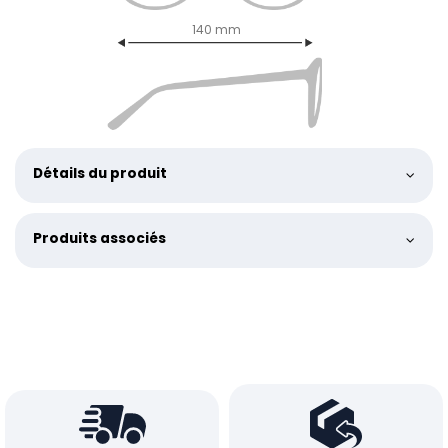
140 mm
Détails du produit
Produits associés