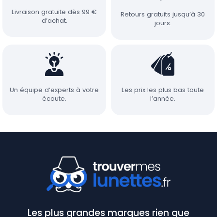
Livraison gratuite dès 99 €
Retours gratuits jusqu’à 30
d’achat.
jours.
Un équipe d’experts à votre
Les prix les plus bas toute
écoute.
l’année.
Les plus grandes marques rien que