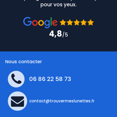
pour vos yeux.
4,8
/5
Nous contacter
06 86 22 58 73
contact@trouvermeslunettes.fr