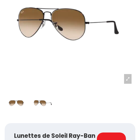
Lunettes de Soleil Ray-Ban