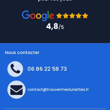
4,8
/5
Nous contacter
06 86 22 58 73
contact@trouvermeslunettes.fr