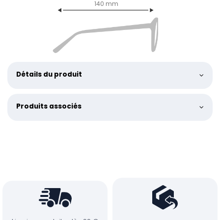
140 mm
Détails du produit
Produits associés