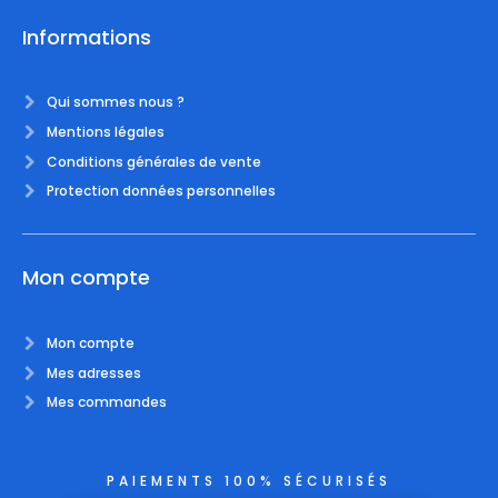
Informations
Qui sommes nous ?
Mentions légales
Conditions générales de vente
Protection données personnelles
Mon compte
Mon compte
Mes adresses
Mes commandes
PAIEMENTS 100% SÉCURISÉS