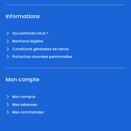
Informations
Qui sommes nous ?
Mentions légales
Conditions générales de vente
Protection données personnelles
Mon compte
Mon compte
Mes adresses
Mes commandes