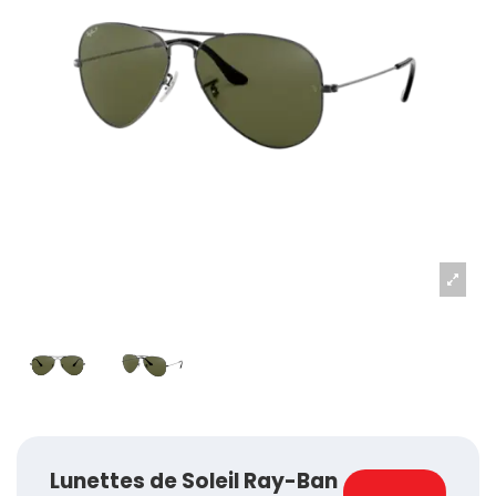
Lunettes de Soleil Ray-Ban