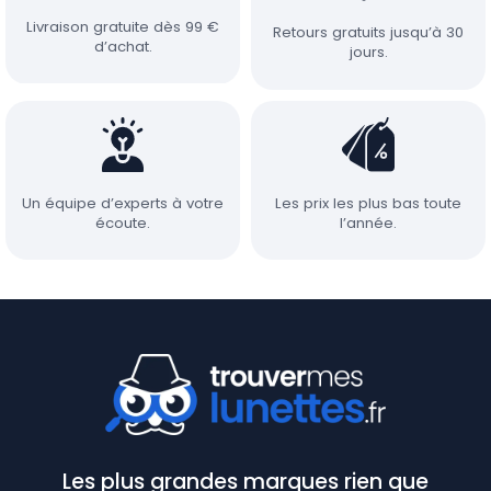
Livraison gratuite dès 99 €
Retours gratuits jusqu’à 30
d’achat.
jours.
Un équipe d’experts à votre
Les prix les plus bas toute
écoute.
l’année.
Les plus grandes marques rien que