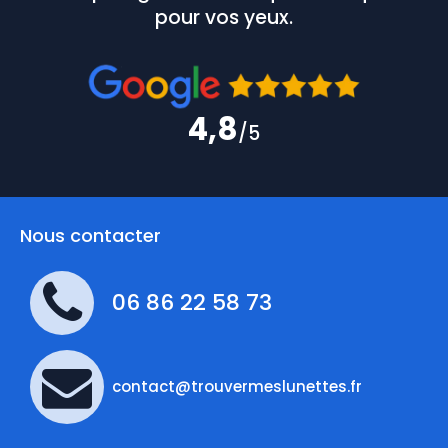
pour vos yeux.
4,8
/5
Nous contacter
06 86 22 58 73
contact@trouvermeslunettes.fr