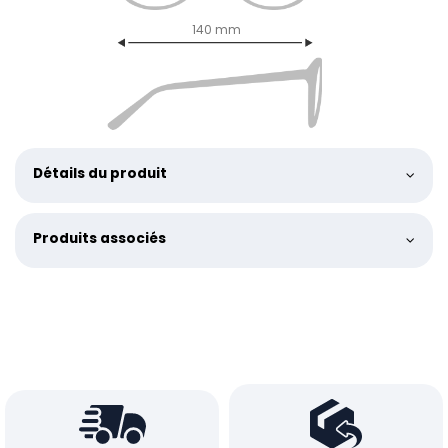
140 mm
Détails du produit
Produits associés