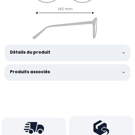
140 mm
Détails du produit
Produits associés