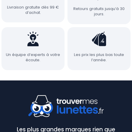
Livraison gratuite dès 99 €
Retours gratuits jusqu’à 30
d’achat.
jours.
Un équipe d’experts à votre
Les prix les plus bas toute
écoute.
l’année.
Les plus grandes marques rien que