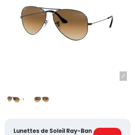
Lunettes de Soleil Ray-Ban