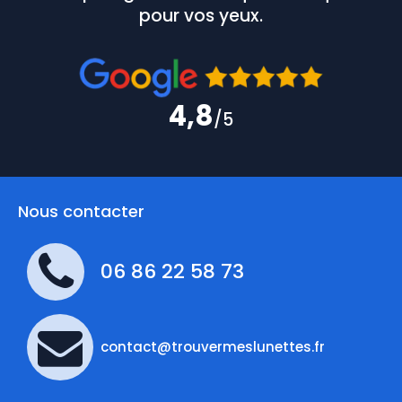
pour vos yeux.
4,8
/5
Nous contacter
06 86 22 58 73
contact@trouvermeslunettes.fr