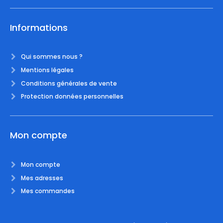
Informations
Qui sommes nous ?
Mentions légales
Conditions générales de vente
Protection données personnelles
Mon compte
Mon compte
Mes adresses
Mes commandes