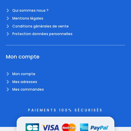
Qui sommes nous ?
Mentions légales
Conditions générales de vente
Protection données personnelles
Mon compte
Mon compte
Mes adresses
Mes commandes
PAIEMENTS 100% SÉCURISÉS