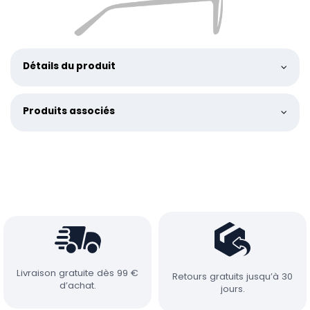
Détails du produit
Produits associés
Livraison gratuite dès 99 €
Retours gratuits jusqu’à 30
d’achat.
jours.