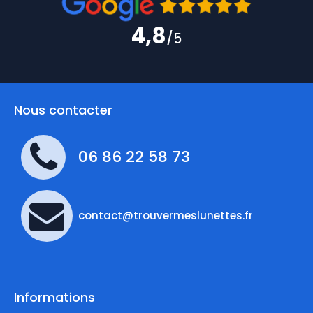
4,8
/5
Nous contacter
06 86 22 58 73
contact@trouvermeslunettes.fr
Informations