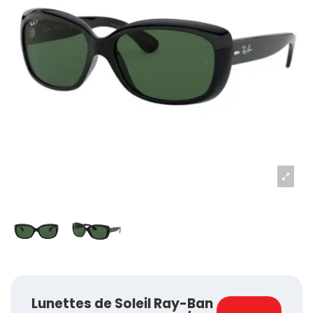
Lunettes de Soleil Ray-Ban