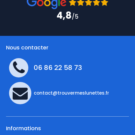
4,8
/5
Nous contacter
06 86 22 58 73
contact@trouvermeslunettes.fr
Informations