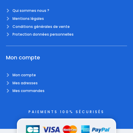
Qui sommes nous ?
Mentions légales
Conditions générales de vente
Protection données personnelles
Mon compte
Mon compte
Mes adresses
Mes commandes
PAIEMENTS 100% SÉCURISÉS