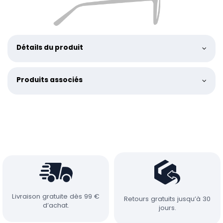
Détails du produit
Produits associés
Livraison gratuite dès 99 €
Retours gratuits jusqu’à 30
d’achat.
jours.