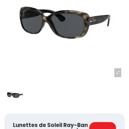
Lunettes de Soleil Ray-Ban