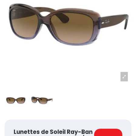
Lunettes de Soleil Ray-Ban