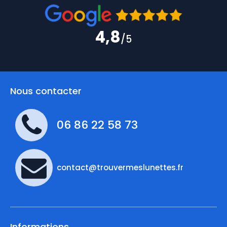
4,8
/5
Nous contacter
06 86 22 58 73
contact@trouvermeslunettes.fr
Informations