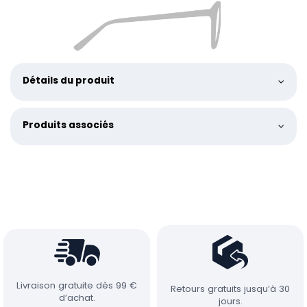
Détails du produit
Produits associés
Livraison gratuite dès 99 €
Retours gratuits jusqu’à 30
d’achat.
jours.