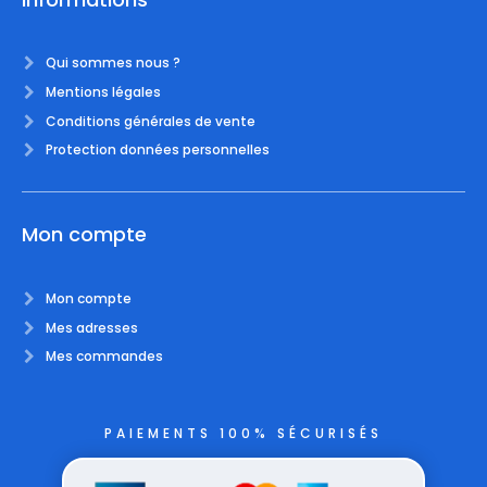
Qui sommes nous ?
Mentions légales
Conditions générales de vente
Protection données personnelles
Mon compte
Mon compte
Mes adresses
Mes commandes
PAIEMENTS 100% SÉCURISÉS