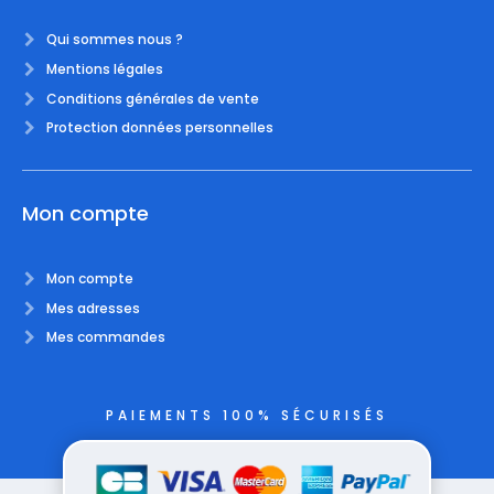
Qui sommes nous ?
Mentions légales
Conditions générales de vente
Protection données personnelles
Mon compte
Mon compte
Mes adresses
Mes commandes
PAIEMENTS 100% SÉCURISÉS