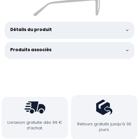
Détails du produit
Produits associés
Livraison gratuite dès 99 €
Retours gratuits jusqu’à 30
d’achat.
jours.