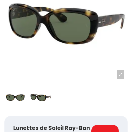
Lunettes de Soleil Ray-Ban