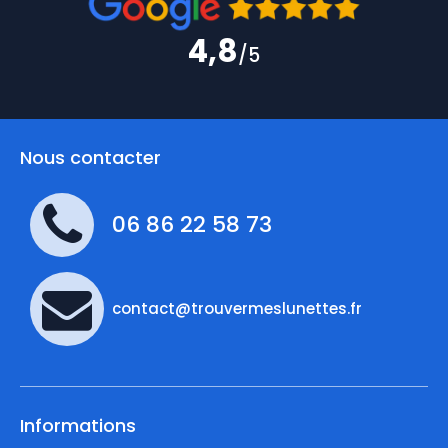
4,8
/5
Nous contacter
06 86 22 58 73
contact@trouvermeslunettes.fr
Informations